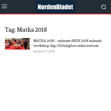
Tag: Matka 2018
MATKA 2018 – mässans (RESE 2018 mässan)
workshop dag i Helsingfors mässcentrum
January 17, 2018